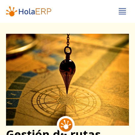
Gestión de rutas