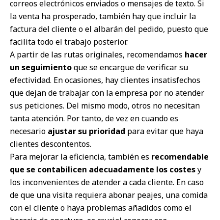
correos electrónicos enviados o mensajes de texto. Si
la venta ha prosperado, también hay que incluir la
factura
del cliente o el albarán del pedido, puesto que
facilita todo el trabajo posterior.
A partir de las rutas originales, recomendamos
hacer
un seguimiento
que se encargue de verificar su
efectividad. En ocasiones, hay clientes insatisfechos
que dejan de trabajar con la empresa por no atender
sus peticiones. Del mismo modo, otros no necesitan
tanta atención. Por tanto, de vez en cuando es
necesario
ajustar su prioridad
para evitar que haya
clientes descontentos.
Para mejorar la eficiencia, también es
recomendable
que se contabilicen adecuadamente los costes
y
los inconvenientes de atender a cada cliente. En caso
de que una visita requiera abonar peajes, una comida
con el cliente o haya problemas añadidos como el