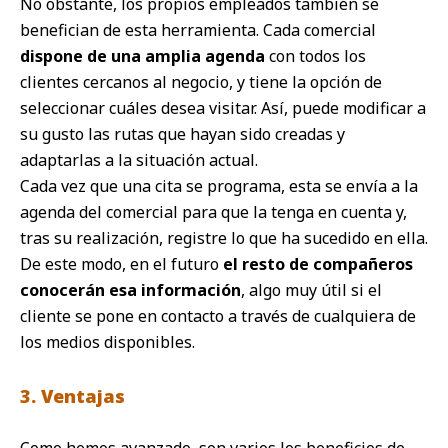
No obstante, los propios empleados también se
benefician de esta herramienta. Cada comercial
dispone de una amplia agenda
con todos los
clientes cercanos al negocio, y tiene la opción de
seleccionar cuáles desea visitar. Así, puede modificar a
su gusto las rutas que hayan sido creadas y
adaptarlas a la situación actual.
Cada vez que una cita se programa, esta se envía a la
agenda del comercial para que la tenga en cuenta y,
tras su realización, registre lo que ha sucedido en ella.
De este modo, en el futuro
el resto de compañeros
conocerán esa información
, algo muy útil si el
cliente se pone en contacto a través de cualquiera de
los medios disponibles.
3. Ventajas