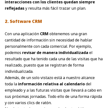
interacciones con los clientes quedan siempre
reflejadas
y resulta más fácil trazar un plan.
2. Software CRM
Con una aplicación
CRM
obtenemos una gran
cantidad de información sin necesidad de hablar
personalmente con cada comercial. Por ejemplo,
podemos
revisar de manera individualizada
el
resultado que ha tenido cada una de las visitas que ha
realizado, puesto que se registran de forma
individualizada.
Además, de un solo vistazo está a nuestro alcance
toda la
información relativa al calendario
del
empleado y a las futuras visitas que llevará a cabo en
sus próximas jornadas. Todo ello de una forma rápida
y con varios clics de ratón.