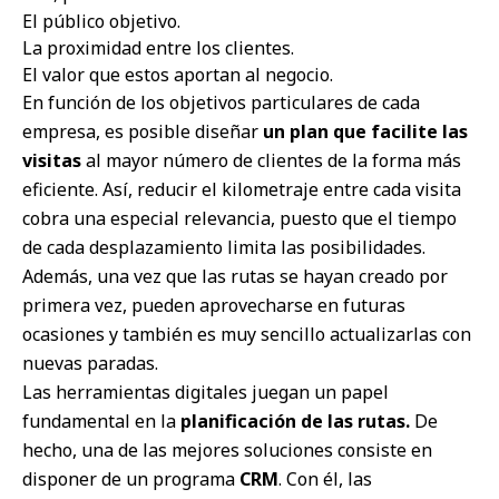
El público objetivo.
La proximidad entre los clientes.
El valor que estos aportan al negocio.
En función de los objetivos particulares de cada
empresa, es posible diseñar
un plan que facilite las
visitas
al mayor número de clientes de la forma más
eficiente. Así, reducir el kilometraje entre cada visita
cobra una especial relevancia, puesto que el tiempo
de cada desplazamiento limita las posibilidades.
Además, una vez que las rutas se hayan creado por
primera vez, pueden aprovecharse en futuras
ocasiones y también es muy sencillo actualizarlas con
nuevas paradas.
Las herramientas digitales juegan un papel
fundamental en la
planificación de las rutas.
De
hecho, una de las mejores soluciones consiste en
disponer de un programa
CRM
. Con él, las