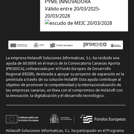
PYME INNOVADORA
Válido entre 20/03/2025-
20/03/2028
La empresa Holasoft Soluciones Informaticas, S.L. ha recibido una
ayuda de 60.000 € en el marco de la Convocatoria Canarias Aporta
(PROEXCA), cofinanciada por el Fondo Europeo de Desarrollo
Regional (FEDER), destinada a apoyar su proyecto de expansión en la
península a través de su solución HolaERP. Esta ayuda contribuye al
objetivo de promover la competitividad y la internacionalización de
las empresas canarias, en línea con el compromiso de HolaSoft con
la innovación, la digitalización y el desarrollo tecnológico.
Holasoft Soluciones Informaticas, S.L. ha participado en el Programa