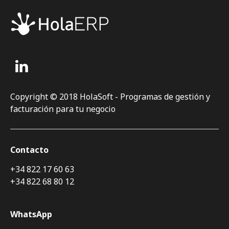
Copyright © 2018 HolaSoft - Programas de gestión y
facturación para tu negocio
Contacto
+34 822 17 60 63
+34 822 68 80 12
WhatsApp