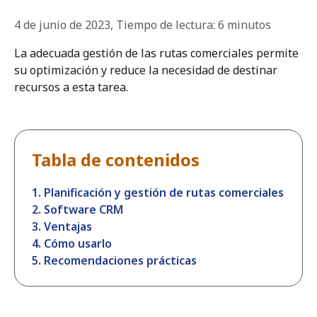
4 de junio de 2023
,
Tiempo de lectura:
6
minutos
La adecuada gestión de las rutas comerciales permite
su optimización y reduce la necesidad de destinar
recursos a esta tarea.
Tabla de contenidos
1. Planificación y gestión de rutas comerciales
2. Software CRM
3. Ventajas
4. Cómo usarlo
5. Recomendaciones prácticas