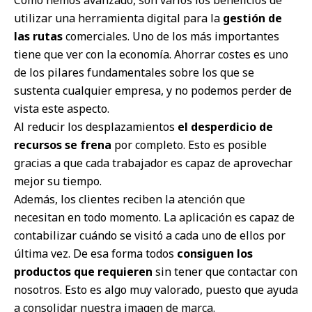
Como hemos avanzado, son varios los beneficios de
utilizar una herramienta digital para la
gestión de
las rutas
comerciales. Uno de los más importantes
tiene que ver con la economía. Ahorrar costes es uno
de los pilares fundamentales sobre los que se
sustenta cualquier empresa, y no podemos perder de
vista este aspecto.
Al reducir los desplazamientos
el desperdicio de
recursos se frena
por completo. Esto es posible
gracias a que cada trabajador es capaz de aprovechar
mejor su tiempo.
Además, los clientes reciben la atención que
necesitan en todo momento. La aplicación es capaz de
contabilizar cuándo se visitó a cada uno de ellos por
última vez. De esa forma todos
consiguen los
productos que requieren
sin tener que contactar con
nosotros. Esto es algo muy valorado, puesto que ayuda
a consolidar nuestra imagen de marca.