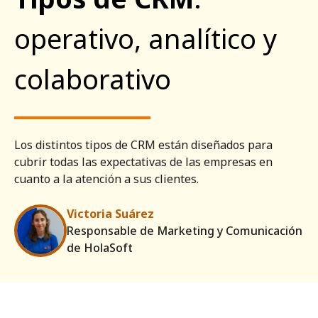
operativo, analítico y
colaborativo
Los distintos tipos de CRM están diseñados para
cubrir todas las expectativas de las empresas en
cuanto a la atención a sus clientes.
Victoria Suárez
Responsable de Marketing y Comunicación
de HolaSoft