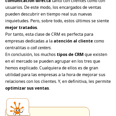
comunicación directa
tanto con clientes como con
usuarios. De este modo, los encargados de ventas
pueden descubrir en tiempo real sus nuevas
inquietudes. Pero, sobre todo, estos últimos se siente
mejor tratados
.
Por tanto, esta clase de CRM es perfecta para
empresas dedicadas a la
atención al cliente
como
centralitas o
call centers
.
En conclusión, los muchos
tipos de CRM
que existen
en el mercado se pueden agrupar en los tres que
hemos explicado. Cualquiera de ellos es de gran
utilidad para las empresas a la hora de mejorar sus
relaciones con los clientes. Y, en definitiva, les permite
optimizar sus ventas
.