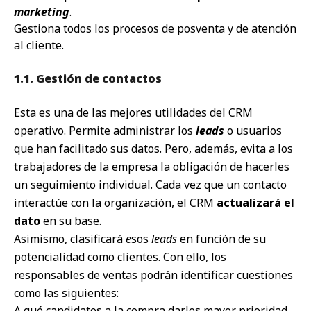
marketing
.
Gestiona todos los procesos de posventa y de atención
al cliente.
1.1. Gestión de contactos
Esta es una de las mejores utilidades del CRM
operativo. Permite administrar los
leads
o usuarios
que han facilitado sus datos. Pero, además, evita a los
trabajadores de la empresa la obligación de hacerles
un seguimiento individual. Cada vez que un contacto
interactúe con la organización, el CRM
actualizará el
dato
en su base.
Asimismo, clasificará
e
sos
leads
en función de su
potencialidad como clientes. Con ello, los
responsables de ventas podrán identificar cuestiones
como las siguientes:
A qué candidatos a la compra darles mayor prioridad.