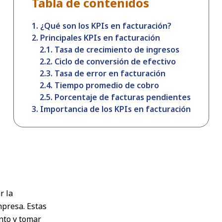
Tabla de contenidos
1. ¿Qué son los KPIs en facturación?
2. Principales KPIs en facturación
2.1. Tasa de crecimiento de ingresos
2.2. Ciclo de conversión de efectivo
2.3. Tasa de error en facturación
2.4. Tiempo promedio de cobro
2.5. Porcentaje de facturas pendientes
3. Importancia de los KPIs en facturación
r la
mpresa. Estas
nto y tomar