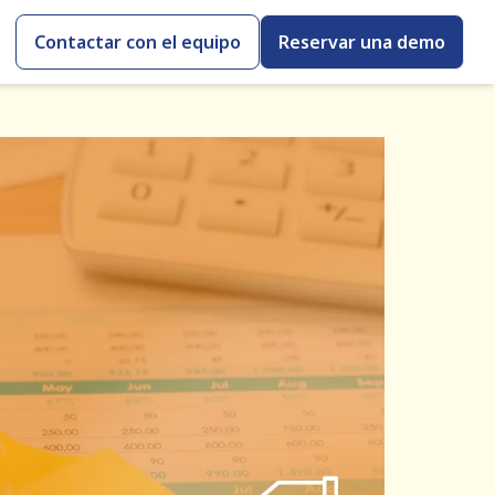
Contactar con el equipo
Reservar una demo