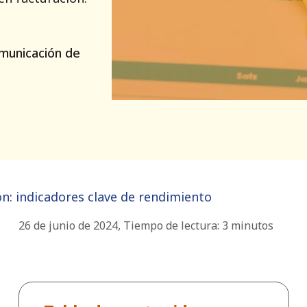
municación de
ón: indicadores clave de rendimiento
26 de junio de 2024
,
Tiempo de lectura:
3
minutos