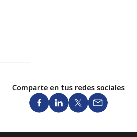
Comparte en tus redes sociales