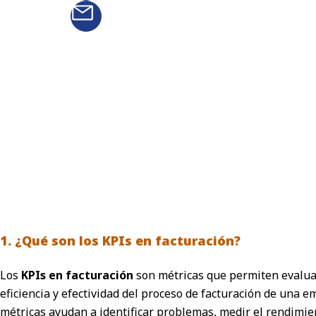
1. ¿Qué son los KPIs en facturación?
Los
KPIs en facturación
son métricas que permiten evalua
eficiencia y efectividad del proceso de facturación de una e
métricas ayudan a identificar problemas, medir el rendimie