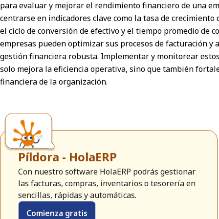
para evaluar y mejorar el rendimiento financiero de una em
centrarse en indicadores clave como la tasa de crecimiento 
el ciclo de conversión de efectivo y el tiempo promedio de co
empresas pueden optimizar sus procesos de facturación y 
gestión financiera robusta. Implementar y monitorear esto
solo mejora la eficiencia operativa, sino que también fortal
financiera de la organización.
Píldora - HolaERP
Con nuestro software HolaERP podrás gestionar
las facturas, compras, inventarios o tesorería en
sencillas, rápidas y automáticas.
Comienza gratis