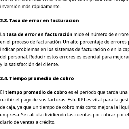
inversión más rápidamente.
2.3. Tasa de error en facturación
La
tasa de error en fact
uración
mide el número de errore
en el proceso de facturación. Un alto porcentaje de errores
indicar problemas en los sistemas de facturación o en la ca
del personal. Reducir estos errores es esencial para mejorar
y la satisfacción del cliente.
2.4. Tiempo promedio de cobro
El
tiempo promedio de cobro
es el período que tarda un
recibir el pago de sus facturas. Este KPI es vital para la gest
de caja, ya que un tiempo de cobro más corto mejora la liqui
empresa. Se calcula dividiendo las cuentas por cobrar por 
diario de ventas a crédito.