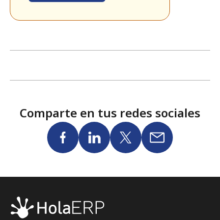
Comparte en tus redes sociales