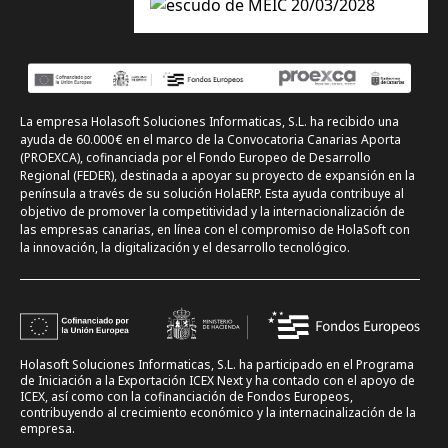
La empresa Holasoft Soluciones Informaticas, S.L. ha recibido una
ayuda de 60.000 € en el marco de la Convocatoria Canarias Aporta
(PROEXCA), cofinanciada por el Fondo Europeo de Desarrollo
Regional (FEDER), destinada a apoyar su proyecto de expansión en la
península a través de su solución HolaERP. Esta ayuda contribuye al
objetivo de promover la competitividad y la internacionalización de
las empresas canarias, en línea con el compromiso de HolaSoft con
la innovación, la digitalización y el desarrollo tecnológico.
Holasoft Soluciones Informaticas, S.L. ha participado en el Programa
de Iniciación a la Exportación ICEX Next y ha contado con el apoyo de
ICEX, así como con la cofinanciación de Fondos Europeos,
contribuyendo al crecimiento económico y la internacinalización de la
empresa.