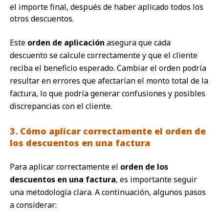
el importe final, después de haber aplicado todos los
otros descuentos.
Este
orden de aplicación
asegura que cada
descuento se calcule correctamente y que el cliente
reciba el beneficio esperado. Cambiar el orden podría
resultar en errores que afectarían el monto total de la
factura, lo que podría generar confusiones y posibles
discrepancias con el cliente.
3. Cómo aplicar correctamente el orden de
los descuentos en una factura
Para aplicar correctamente el
orden de los
descuentos en una factura
, es importante seguir
una metodología clara. A continuación, algunos pasos
a considerar: