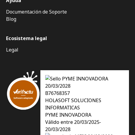
Ayuda
Documentación de Soporte
Blog
Ecosistema legal
Legal
B76768357
HOLASOFT SOLUCIONES
INFORMATICAS
PYME INNOVADORA
Válido entre 20/03/2025-
20/03/2028