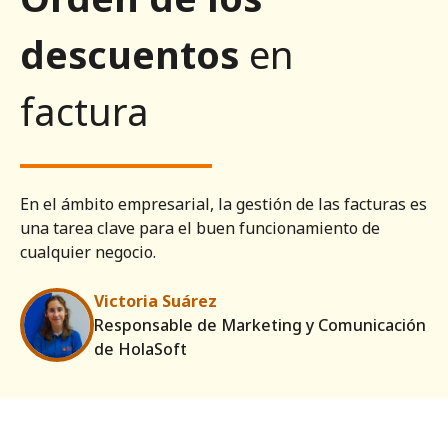
descuentos
en
factura
En el ámbito empresarial, la gestión de las facturas es
una tarea clave para el buen funcionamiento de
cualquier negocio.
Victoria Suárez
Responsable de Marketing y Comunicación
de HolaSoft