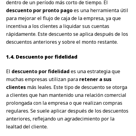
dentro de un período más corto de tiempo. El
descuento por pronto pago
es una herramienta útil
para mejorar el flujo de caja de la empresa, ya que
incentiva a los clientes a liquidar sus cuentas
rápidamente. Este descuento se aplica después de los
descuentos anteriores y sobre el monto restante.
1.4. Descuento por fidelidad
El
descuento por fidelidad
es una estrategia que
muchas empresas utilizan para
retener a sus
clientes
más leales. Este tipo de descuento se otorga
a clientes que han mantenido una relación comercial
prolongada con la empresa o que realizan compras
regulares. Se suele aplicar después de los descuentos
anteriores, reflejando un agradecimiento por la
lealtad del cliente.