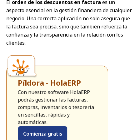
El
orden de los descuentos en factura
es un
aspecto esencial en la gestión financiera de cualquier
negocio. Una correcta aplicación no solo asegura que
la factura sea precisa, sino que también refuerza la
confianza y la transparencia en la relación con los
clientes.
Píldora - HolaERP
Con nuestro software HolaERP
podrás gestionar las facturas,
compras, inventarios o tesorería
en sencillas, rápidas y
automáticas.
Comienza gratis