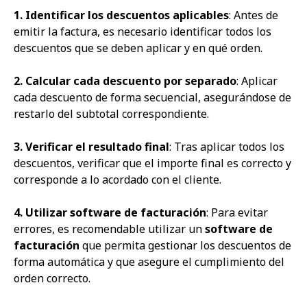
1. Identificar los descuentos aplicables
: Antes de
emitir la factura, es necesario identificar todos los
descuentos que se deben aplicar y en qué orden.
2. Calcular cada descuento por separado
: Aplicar
cada descuento de forma secuencial, asegurándose de
restarlo del subtotal correspondiente.
3. Verificar el resultado final
: Tras aplicar todos los
descuentos, verificar que el importe final es correcto y
corresponde a lo acordado con el cliente.
4. Utilizar software de facturación
: Para evitar
errores, es recomendable utilizar un
software de
facturación
que permita gestionar los descuentos de
forma automática y que asegure el cumplimiento del
orden correcto.