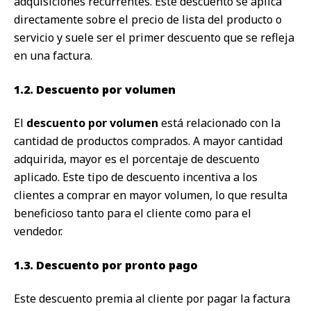
adquisiciones recurrentes. Este descuento se aplica
directamente sobre el precio de lista del producto o
servicio y suele ser el primer descuento que se refleja
en una factura.
1.2. Descuento por volumen
El
descuento por volumen
está relacionado con la
cantidad de productos comprados. A mayor cantidad
adquirida, mayor es el porcentaje de descuento
aplicado. Este tipo de descuento incentiva a los
clientes a comprar en mayor volumen, lo que resulta
beneficioso tanto para el cliente como para el
vendedor.
1.3. Descuento por pronto pago
Este descuento premia al cliente por pagar la factura