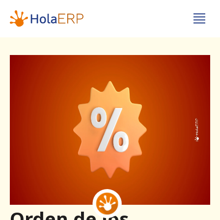
Orden de los