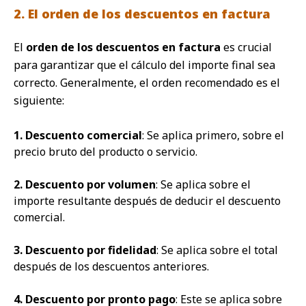
2. El orden de los descuentos en factura
El
orden de los descuentos en factura
es crucial
para garantizar que el cálculo del importe final sea
correcto. Generalmente, el orden recomendado es el
siguiente:
1. Descuento comercial
: Se aplica primero, sobre el
precio bruto del producto o servicio.
2. Descuento por volumen
: Se aplica sobre el
importe resultante después de deducir el descuento
comercial.
3. Descuento por fidelidad
: Se aplica sobre el total
después de los descuentos anteriores.
4. Descuento por pronto pago
: Este se aplica sobre