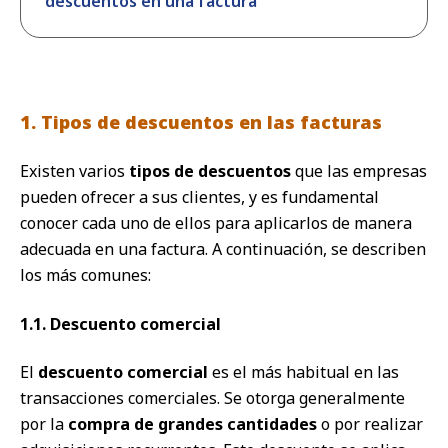
descuentos en una factura
1. Tipos de descuentos en las facturas
Existen varios
tipos de descuentos
que las empresas
pueden ofrecer a sus clientes, y es fundamental
conocer cada uno de ellos para aplicarlos de manera
adecuada en una factura. A continuación, se describen
los más comunes:
1.1. Descuento comercial
El
descuento comercial
es el más habitual en las
transacciones comerciales. Se otorga generalmente
por la
compra de grandes cantidades
o por realizar