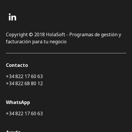
Copyright © 2018 HolaSoft - Programas de gestión y
facturación para tu negocio
Contacto
+34 822 17 60 63
+34 822 68 80 12
WhatsApp
+34 822 17 60 63