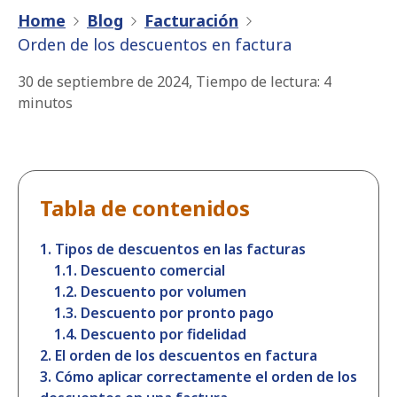
Home
Blog
Facturación
Orden de los descuentos en factura
30 de septiembre de 2024
,
Tiempo de lectura:
4
minutos
Tabla de contenidos
1. Tipos de descuentos en las facturas
1.1. Descuento comercial
1.2. Descuento por volumen
1.3. Descuento por pronto pago
1.4. Descuento por fidelidad
2. El orden de los descuentos en factura
3. Cómo aplicar correctamente el orden de los