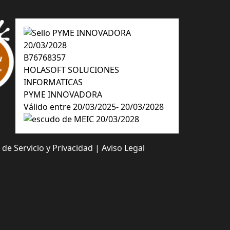
B76768357
HOLASOFT SOLUCIONES
INFORMATICAS
PYME INNOVADORA
Válido entre 20/03/2025- 20/03/2028
de Servicio y Privacidad
|
Aviso Legal