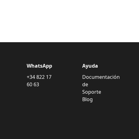
WhatsApp
Ayuda
+34 822 17
Documentación
60 63
de
Soporte
Blog