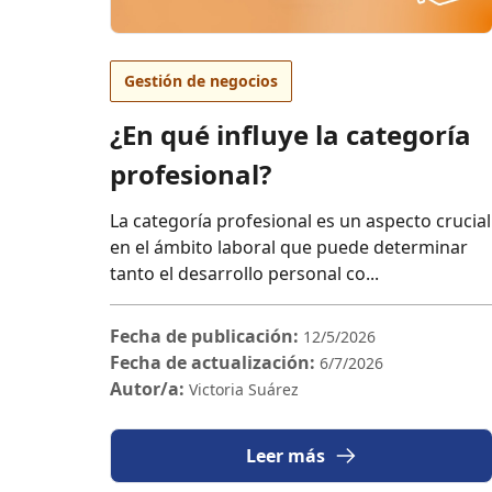
Gestión de negocios
¿En qué influye la categoría
profesional?
La categoría profesional es un aspecto crucial
en el ámbito laboral que puede determinar
tanto el desarrollo personal co...
Fecha de publicación:
12/5/2026
Fecha de actualización:
6/7/2026
Autor/a:
Victoria Suárez
Leer más