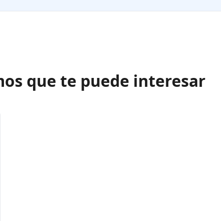
os que te puede interesar