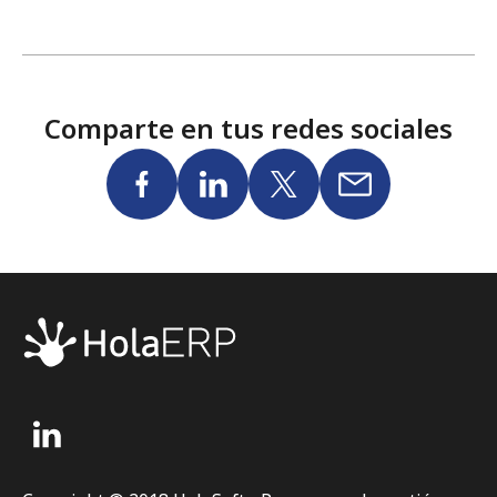
Comparte en tus redes sociales