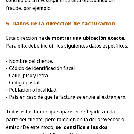
sencilla para investigar si se está efectuando un
fraude, por ejemplo.
5. Datos de la dirección de facturación
Esta dirección ha de
mostrar una ubicación exacta
.
Para ello, debe incluir los siguientes datos específicos:
- Nombre del cliente.
- Código de identificación fiscal
- Calle, piso y letra.
- Código postal.
- Población o localidad.
- País en caso de que la factura se envíe al extranjero.
Todos estos tienen que aparecer reflejados en la
parte del cliente, pero también en la del proveedor o
emisor. De este modo,
se identifica a las dos