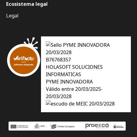
Ecosistema legal
Legal
B76768357
HOLASOFT SOLUCIONES
INFORMATICAS
PYME INNOVADORA
Válido entre 20/03/2025-
20/03/2028