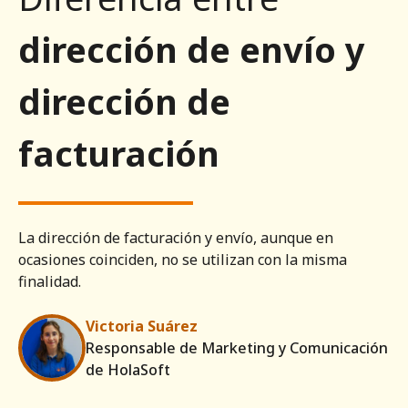
dirección de envío y
dirección de
facturación
La dirección de facturación y envío, aunque en
ocasiones coinciden, no se utilizan con la misma
finalidad.
Victoria Suárez
Responsable de Marketing y Comunicación
de HolaSoft