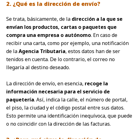
2. ¿Qué es la dirección de envío?
Se trata, básicamente, de la
dirección a la que se
envían los productos, cartas o paquetes​ que
compra una empresa o autónomo
. En caso de
recibir una carta, como por ejemplo, una notificación
de la
Agencia Tributaria
, estos datos han de ser
tenidos en cuenta. De lo contrario, el correo no
llegaría al destino deseado.
La dirección de envío, en esencia,
recoge la
información necesaria para el servicio de
paquetería
. Así, indica la calle, el número de portal,
el piso, la ciudad y el código postal entre sus datos.
Esto permite una identificación inequívoca, que puede
o no coincidir con la dirección de las facturas.