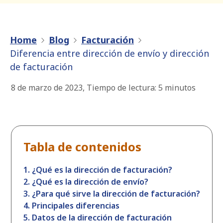
Home
Blog
Facturación
Diferencia entre dirección de envío y dirección
de facturación
8 de marzo de 2023
,
Tiempo de lectura:
5
minutos
Tabla de contenidos
1. ¿Qué es la dirección de facturación?
2. ¿Qué es la dirección de envío?
3. ¿Para qué sirve la dirección de facturación?
4. Principales diferencias
5. Datos de la dirección de facturación