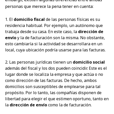
personas que merece la pena tener en cuenta:
1. El
domicilio fiscal
de las personas físicas es su
residencia habitual. Por ejemplo, un autónomo que
trabaja desde su casa. En este caso, la
dirección de
envío
y la de facturación son la misma. No obstante,
esto cambiaría si la actividad se desarrollara en un
local, cuya ubicación podría usarse para las facturas.
2. Las personas jurídicas tienen un
domicilio social
además del fiscal y los dos pueden coincidir. Este es el
lugar donde se localiza la empresa y que actúa o no
como dirección de las facturas. De hecho, ambos
domicilios son susceptibles de emplearse para tal
propósito. Por lo tanto, las compañías disponen de
libertad para elegir el que estimen oportuno, tanto en
la
dirección de envío
como la de facturación.