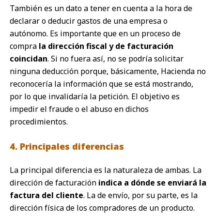
También es un dato a tener en cuenta a la hora de
declarar o deducir gastos de una empresa o
autónomo. Es importante que en un proceso de
compra
la dirección fiscal y de facturación
coincidan
. Si no fuera así, no se podría solicitar
ninguna deducción porque, básicamente, Hacienda no
reconocería la información que se está mostrando,
por lo que invalidaría la petición. El objetivo es
impedir el fraude o el abuso en dichos
procedimientos.
4. Principales diferencias
La principal diferencia es la naturaleza de ambas. La
dirección de facturación
indica a dónde se enviará la
factura del cliente
. La de envío, por su parte, es la
dirección física de los compradores de un producto.