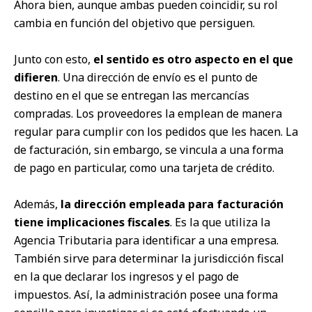
Ahora bien, aunque ambas pueden coincidir, su rol
cambia en función del objetivo que persiguen.
Junto con esto,
el sentido es otro aspecto en el que
difieren
. Una dirección de envío es el punto de
destino en el que se entregan las mercancías
compradas. Los proveedores la emplean de manera
regular para cumplir con los pedidos que les hacen. La
de
facturación
, sin embargo, se vincula a una forma
de pago en particular, como una tarjeta de crédito.
Además,
la dirección empleada para facturación
tiene implicaciones fiscales
. Es la que utiliza la
Agencia Tributaria para identificar a una empresa.
También sirve para determinar la jurisdicción fiscal
en la que declarar los ingresos y el pago de
impuestos. Así, la administración posee una forma