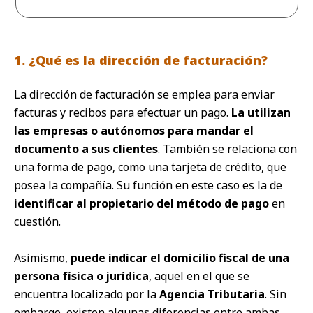
1. ¿Qué es la dirección de facturación?
La dirección de facturación se emplea para
enviar
facturas y recibos
para efectuar un pago.
La utilizan
las empresas o autónomos para mandar el
documento a sus clientes
. También se relaciona con
una forma de pago, como una tarjeta de crédito, que
posea la compañía. Su función en este caso es la de
identificar al propietario del método de pago
en
cuestión.
Asimismo,
puede indicar el domicilio fiscal de una
persona física o jurídica
, aquel en el que se
encuentra localizado por la
Agencia Tributaria
. Sin
embargo, existen algunas diferencias entre ambas