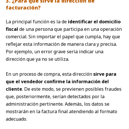
3. ¿Para qué sirve la dirección de
facturación?
La principal función es la de
identificar el domicilio
fiscal
de una persona que participa en una operación
comercial. Sin importar el papel que cumpla, hay que
reflejar esta información de manera clara y precisa.
Por ejemplo, un error grave sería indicar una
dirección que ya no se utiliza.
En un proceso de compra, esta dirección
sirve para
que el vendedor confirme la información del
cliente
. De este modo, se previenen posibles fraudes
que, posteriormente, serían detectados por la
administración pertinente. Además, los datos se
mostrarán en la factura final atendiendo al formato
adecuado.