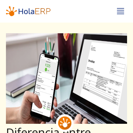
Diferencia entre