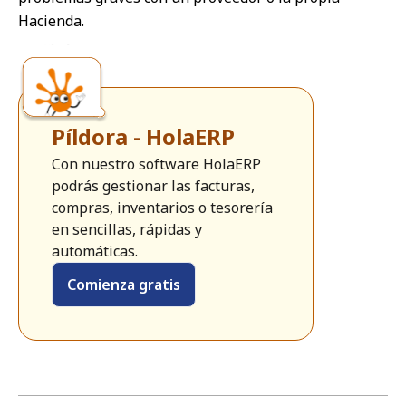
Hacienda.
Píldora - HolaERP
Con nuestro software HolaERP
podrás gestionar las facturas,
compras, inventarios o tesorería
en sencillas, rápidas y
automáticas.
Comienza gratis