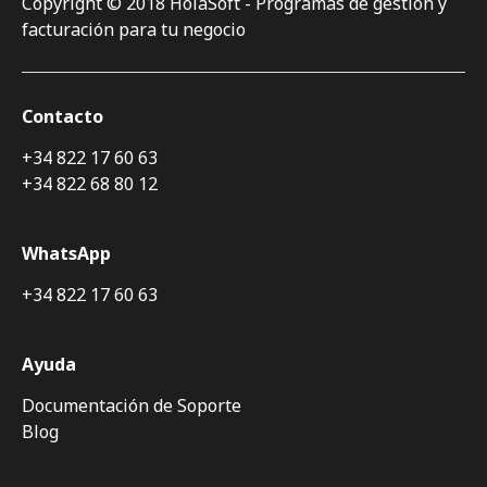
Copyright © 2018 HolaSoft - Programas de gestión y
facturación para tu negocio
Contacto
+34 822 17 60 63
+34 822 68 80 12
WhatsApp
+34 822 17 60 63
Ayuda
Documentación de Soporte
Blog