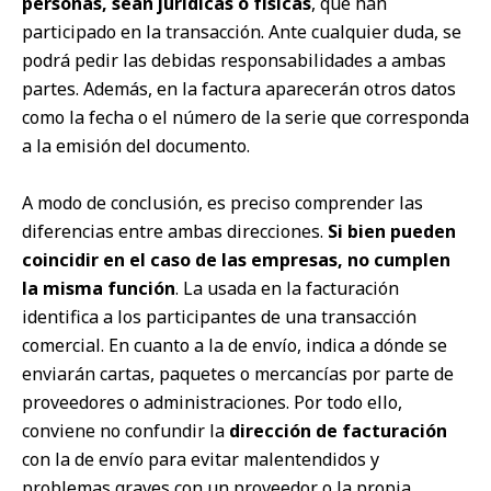
personas, sean jurídicas o físicas
, que han
participado en la transacción. Ante cualquier duda, se
podrá pedir las debidas responsabilidades a ambas
partes. Además, en la
factura
aparecerán otros datos
como la fecha o el número de la serie que corresponda
a la emisión del documento.
A modo de conclusión, es preciso comprender las
diferencias entre ambas direcciones.
Si bien pueden
coincidir en el caso de las empresas, no cumplen
la misma función
. La usada en la facturación
identifica a los participantes de una transacción
comercial. En cuanto a la de envío, indica a dónde se
enviarán cartas, paquetes o mercancías por parte de
proveedores o administraciones. Por todo ello,
conviene no confundir la
dirección de facturación
con la de envío para evitar malentendidos y
problemas graves con un proveedor o la propia