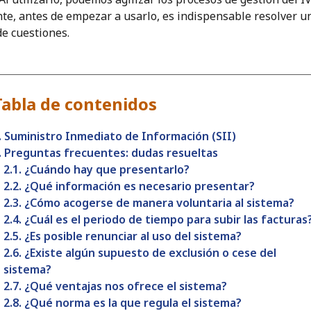
te, antes de empezar a usarlo, es indispensable resolver u
de cuestiones.
Tabla de contenidos
. Suministro Inmediato de Información (SII)
. Preguntas frecuentes: dudas resueltas
2.1. ¿Cuándo hay que presentarlo?
2.2. ¿Qué información es necesario presentar?
2.3. ¿Cómo acogerse de manera voluntaria al sistema?
2.4. ¿Cuál es el periodo de tiempo para subir las facturas
2.5. ¿Es posible renunciar al uso del sistema?
2.6. ¿Existe algún supuesto de exclusión o cese del
sistema?
2.7. ¿Qué ventajas nos ofrece el sistema?
2.8. ¿Qué norma es la que regula el sistema?