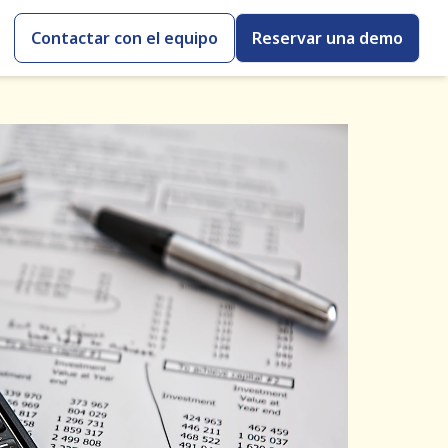
Contactar con el equipo
Reservar una demo