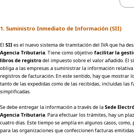
1. Suministro Inmediato de Información (SII)
El
SII
es el nuevo sistema de tramitación del IVA que ha des
Agencia Tributaria
. Tiene como objetivo
facilitar la gest
libros de registro
del impuesto sobre el valor añadido. El 
obliga a las empresas a suministrar la información relativa 
registros de facturación. En este sentido, hay que mostrar l
tanto de las expedidas como de las recibidas, incluidas las 
simplificadas.
Se debe entregar la información a través de la
Sede Electró
Agencia Tributaria
. Para efectuar los trámites, hay un pl
cuatro días. Este tiempo se amplía en algunos casos, como, 
para las organizaciones que confeccionen facturas emitidas