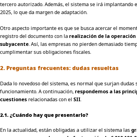
tercero autorizado. Además, el sistema se irá implantando 
2025, lo que da margen de adaptación.
Otro aspecto importante es que se busca acercar el moment
registro del documento con la
realización de la operació
subyacente
. Así, las empresas no pierden demasiado tiemp
cumplimentar sus obligaciones fiscales.
2. Preguntas frecuentes: dudas resueltas
Dada lo novedoso del sistema, es normal que surjan dudas 
funcionamiento. A continuación,
respondemos a las princi
cuestiones
relacionadas con el
SII
.
2.1. ¿Cuándo hay que presentarlo?
En la actualidad, están obligadas a utilizar el sistema las
gr