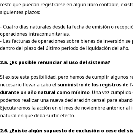
resto que puedan registrarse en algún libro contable, exist
siguientes plazos:
- Cuatro días naturales desde la fecha de emisión o recepci
operaciones intracomunitarias.
- Las facturas de operaciones sobre bienes de inversión se
dentro del plazo del último periodo de liquidación del año.
2.5. ¿Es posible renunciar al uso del sistema?
Sí existe esta posibilidad, pero hemos de cumplir algunos re
necesario llevar a cabo el
suministro de los registros de 
durante un año natural como mínimo
. Una vez cumplido 
podemos realizar una nueva declaración censal para aband
Ejecutaremos la acción en el mes de noviembre anterior al i
natural en que deba surtir efecto.
2.6. ¿Existe algún supuesto de exclusión o cese del s