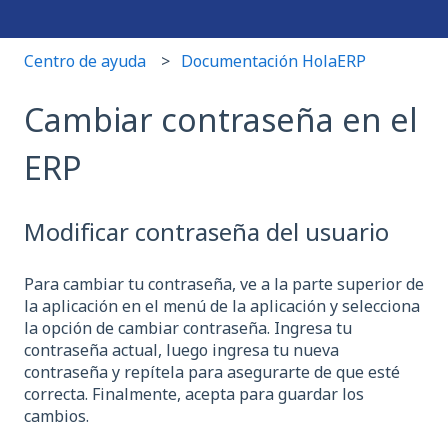
Centro de ayuda
Documentación HolaERP
Cambiar contraseña en el
ERP
Modificar contraseña del usuario
Para cambiar tu contraseña, ve a la parte superior de
la aplicación en el menú de la aplicación y selecciona
la opción de cambiar contraseña. Ingresa tu
contraseña actual, luego ingresa tu nueva
contraseña y repítela para asegurarte de que esté
correcta. Finalmente, acepta para guardar los
cambios.