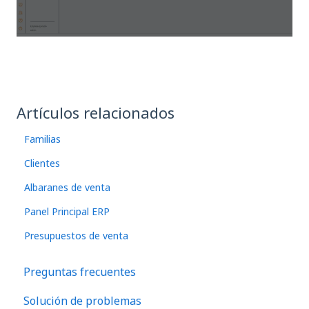
Artículos relacionados
Familias
Clientes
Albaranes de venta
Panel Principal ERP
Presupuestos de venta
Preguntas frecuentes
Solución de problemas