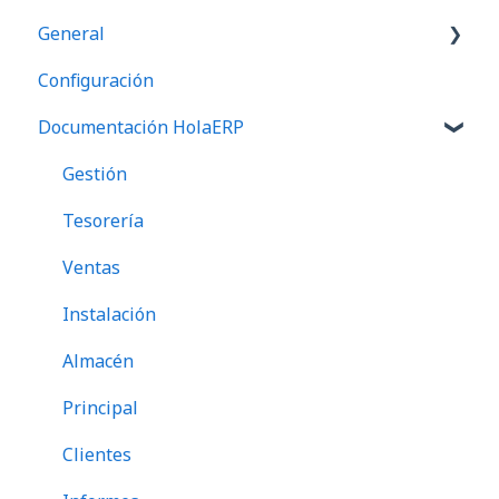
General
Configuración
Preguntas frecuentes
Documentación HolaERP
Gestión
Tesorería
Ventas
Instalación
Almacén
Principal
Clientes