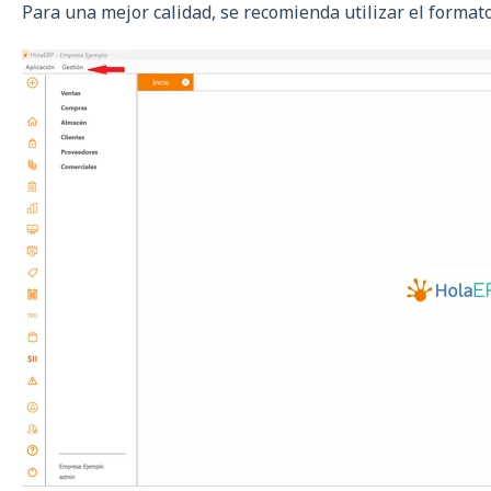
Para una mejor calidad, se recomienda utilizar el format