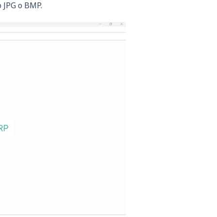
o JPG o BMP.