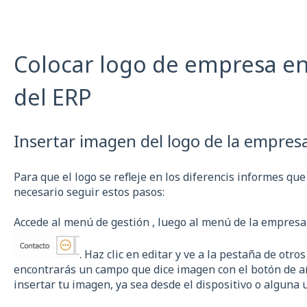
Colocar logo de empresa e
del ERP
Insertar imagen del logo de la empresa
Para que el logo se refleje en los diferencis informes qu
necesario seguir estos pasos:
Accede al menú de gestión , luego al menú de la empresa
. Haz clic en editar y ve a la pestaña de otro
encontrarás un campo que dice imagen con el botón de añ
insertar tu imagen, ya sea desde el dispositivo o alguna 