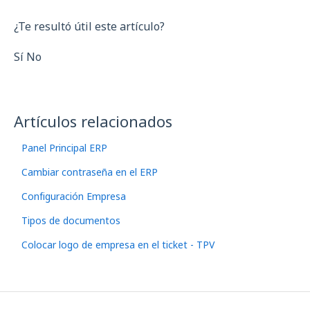
¿Te resultó útil este artículo?
Sí No
Artículos relacionados
Panel Principal ERP
Cambiar contraseña en el ERP
Configuración Empresa
Tipos de documentos
Colocar logo de empresa en el ticket - TPV