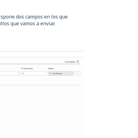
ispone dos campos en los que
ltos que vamos a enviar.