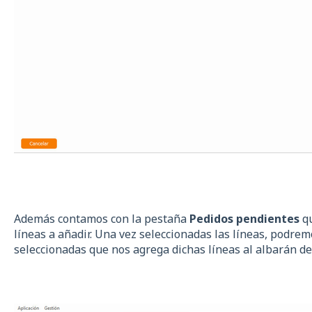
Además contamos con la pestaña
Pedidos pendientes
qu
líneas a añadir. Una vez seleccionadas las líneas, podre
seleccionadas que nos agrega dichas líneas al albarán de