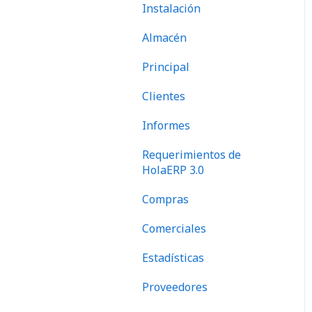
Instalación
Almacén
Principal
Clientes
Informes
Requerimientos de
HolaERP 3.0
Compras
Comerciales
Estadísticas
Proveedores