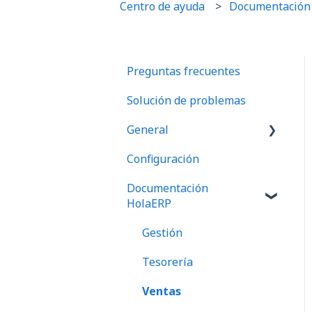
Centro de ayuda
Documentación
Preguntas frecuentes
Solución de problemas
General
Configuración
Preguntas frecuentes
Documentación
HolaERP
Gestión
Tesorería
Ventas