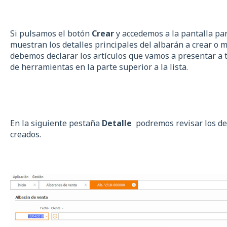
Si pulsamos el botón
Crear
y accedemos a la pantalla pa
muestran los detalles principales del albarán a crear o mo
debemos declarar los artículos que vamos a presentar a 
de herramientas en la parte superior a la lista.
En la siguiente pestaña
Detalle
podremos revisar los de
creados.