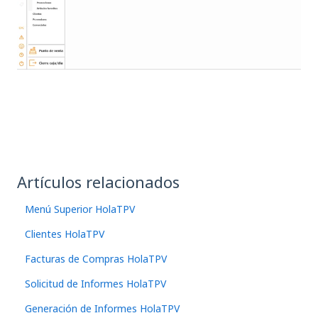
Artículos relacionados
Menú Superior HolaTPV
Clientes HolaTPV
Facturas de Compras HolaTPV
Solicitud de Informes HolaTPV
Generación de Informes HolaTPV