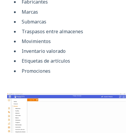
Fabricantes
Marcas
Submarcas
Traspasos entre almacenes
Movimientos
Inventario valorado
Etiquetas de artículos
Promociones