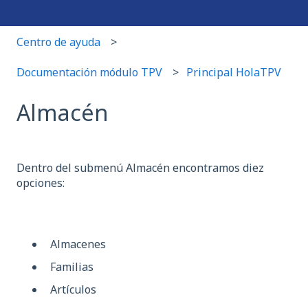
Centro de ayuda
Documentación módulo TPV
Principal HolaTPV
Almacén
Dentro del submenú Almacén encontramos diez
opciones:
Almacenes
Familias
Artículos