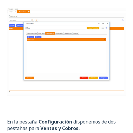
En la pestaña
Configuración
disponemos de dos
pestañas para
Ventas y Cobros.