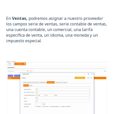
En
Ventas,
podremos asignar a nuestro proveedor
los campos serie de ventas, serie contable de ventas,
una cuenta contable, un comercial, una tarifa
específica de venta, un idioma, una moneda y un
impuesto especial.