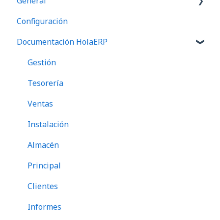
General
Configuración
Preguntas frecuentes
Documentación HolaERP
Gestión
Tesorería
Ventas
Instalación
Almacén
Principal
Clientes
Informes