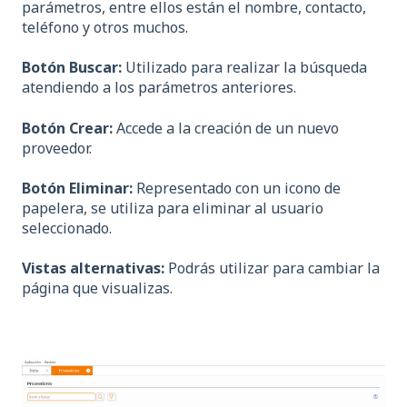
parámetros, entre ellos están el nombre, contacto,
teléfono y otros muchos.
Botón Buscar:
Utilizado para realizar la búsqueda
atendiendo a los parámetros anteriores.
Botón Crear:
Accede a la creación de un nuevo
proveedor.
Botón Eliminar:
Representado con un icono de
papelera, se utiliza para eliminar al usuario
seleccionado.
Vistas alternativas:
Podrás utilizar para cambiar la
página que visualizas.