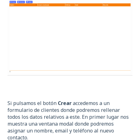
Si pulsamos el botón
Crear
accedemos a un
formulario de clientes donde podremos rellenar
todos los datos relativos a este. En primer lugar nos
muestra una ventana modal donde podremos
asignar un nombre, email y teléfono al nuevo
contacto.