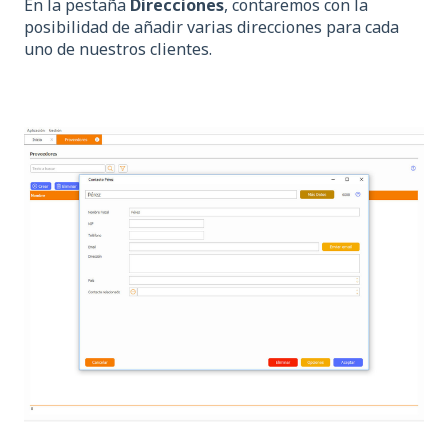
En la pestaña
Direcciones
, contaremos con la
posibilidad de añadir varias direcciones para cada
uno de nuestros clientes.