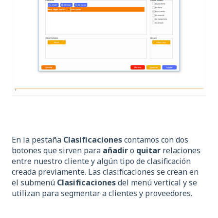
En la pestaña
Clasificaciones
contamos con dos
botones que sirven para
añadir
o
quitar
relaciones
entre nuestro cliente y algún tipo de clasificación
creada previamente. Las clasificaciones se crean en
el submenú
Clasificaciones
del menú vertical y se
utilizan para segmentar a clientes y proveedores.