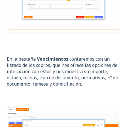
En la pestaña
Vencimientos
contaremos con un
listado de los cobros, que nos ofrece las opciones de
interacción con estos y nos muestra su importe,
estado, fechas, tipo de documento, normativos, nº de
documento, remesa y domiciliación.