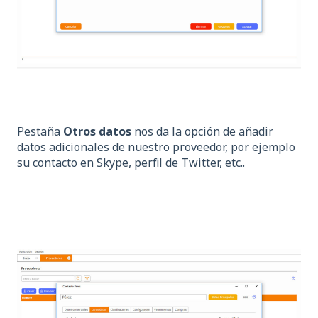
Pestaña
Otros datos
nos da la opción de añadir
datos adicionales de nuestro proveedor, por ejemplo
su contacto en Skype, perfil de Twitter, etc..