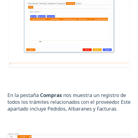
En la pestaña
Compras
nos muestra un registro de
todos los trámites relacionados con el proveedor. Este
apartado incluye Pedidos, Albaranes y Facturas.