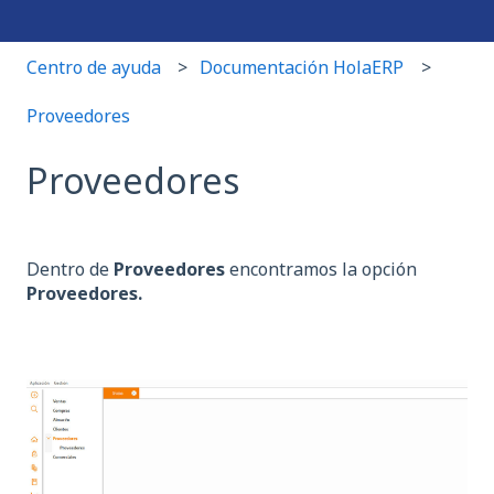
Centro de ayuda
Documentación HolaERP
Proveedores
Proveedores
Dentro de
Proveedores
encontramos la opción
Proveedores.