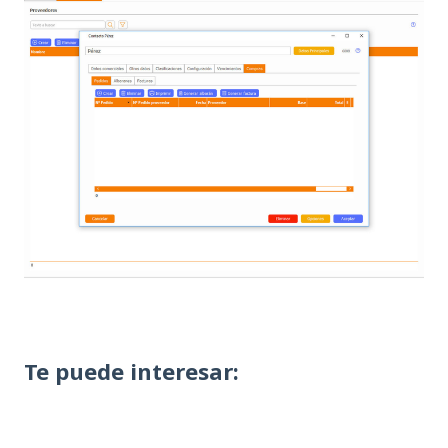
Te puede interesar: