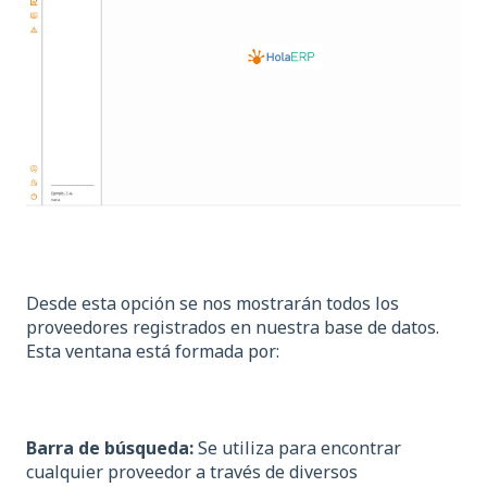
Desde esta opción se nos mostrarán todos los
proveedores registrados en nuestra base de datos.
Esta ventana está formada por:
Barra de búsqueda:
Se utiliza para encontrar
cualquier proveedor a través de diversos