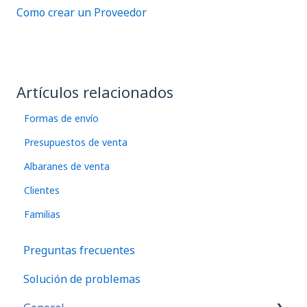
Como crear un Proveedor
Artículos relacionados
Formas de envío
Presupuestos de venta
Albaranes de venta
Clientes
Familias
Preguntas frecuentes
Solución de problemas