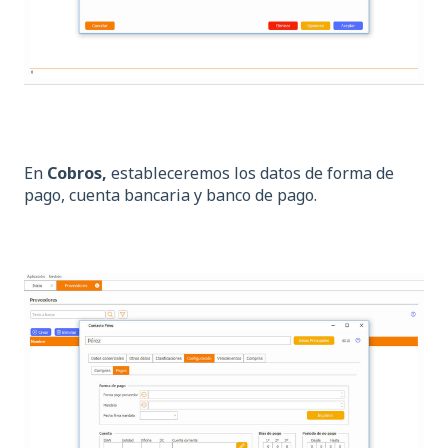
En
Cobros,
estableceremos los datos de forma de
pago, cuenta bancaria y banco de pago.