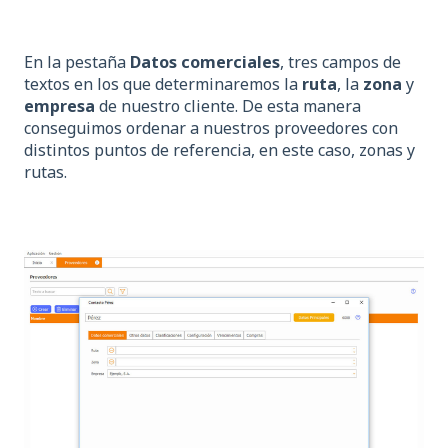
En la pestaña
Datos comerciales
, tres campos de
textos en los que determinaremos la
ruta
, la
zona
y
empresa
de nuestro cliente. De esta manera
conseguimos ordenar a nuestros proveedores con
distintos puntos de referencia, en este caso, zonas y
rutas.