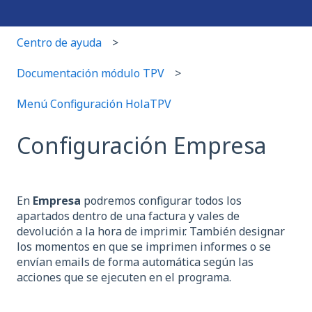
Centro de ayuda
Documentación módulo TPV
Menú Configuración HolaTPV
Configuración Empresa
En
Empresa
podremos configurar todos los
apartados dentro de una factura y vales de
devolución a la hora de imprimir. También designar
los momentos en que se imprimen informes o se
envían emails de forma automática según las
acciones que se ejecuten en el programa.