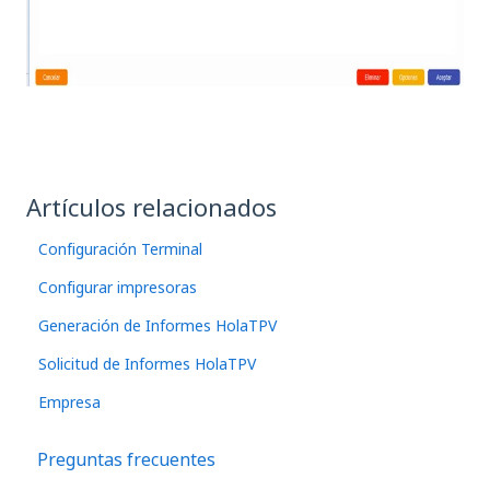
Artículos relacionados
Configuración Terminal
Configurar impresoras
Generación de Informes HolaTPV
Solicitud de Informes HolaTPV
Empresa
Preguntas frecuentes