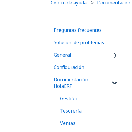
Centro de ayuda
Documentación
Preguntas frecuentes
Solución de problemas
General
Configuración
Preguntas frecuentes
Documentación
HolaERP
Gestión
Tesorería
Ventas