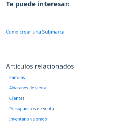
Te puede interesar:
Como crear una Submarca
Artículos relacionados
Familias
Albaranes de venta
Clientes
Presupuestos de venta
Inventario valorado