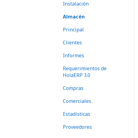
Instalación
Almacén
Principal
Clientes
Informes
Requerimientos de
HolaERP 3.0
Compras
Comerciales
Estadísticas
Proveedores