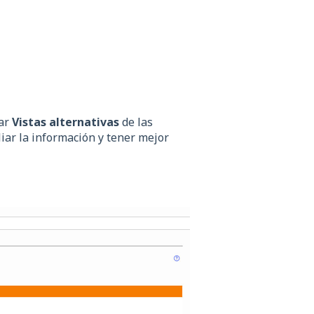
zar
Vistas alternativas
de las
ar la información y tener mejor