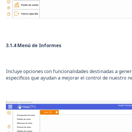
3.1.4 Menú de Informes
Incluye opciones con funcionalidades destinadas a gener
específicos que ayudan a mejorar el control de nuestro n