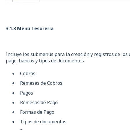
3.1.3 Menú Tesorería
Incluye los submenús para la creación y registros de los
pago, bancos y tipos de documentos.
Cobros
Remesas de Cobros
Pagos
Remesas de Pago
Formas de Pago
Tipos de documentos