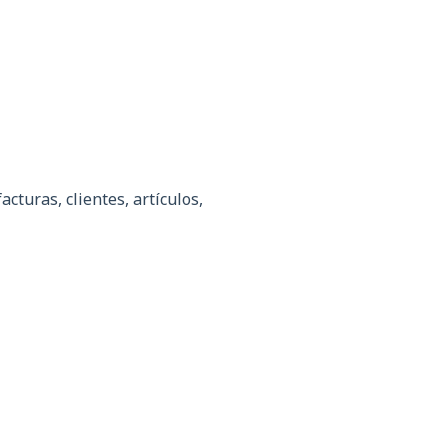
cturas, clientes, artículos,