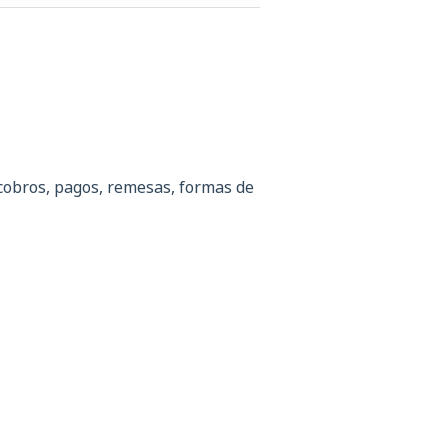
 cobros, pagos, remesas, formas de