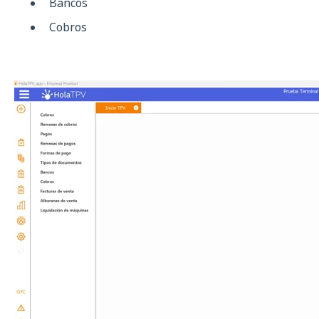
Bancos
Cobros