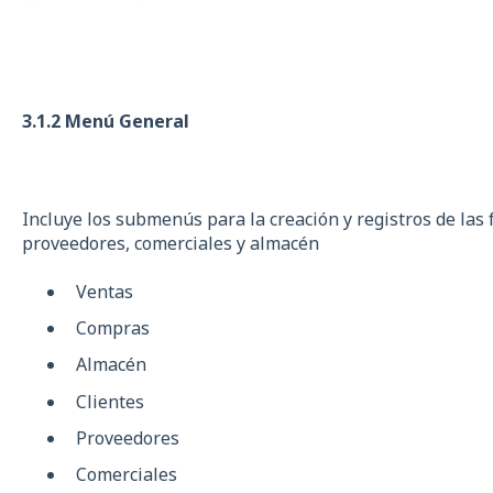
3.1.2 Menú General
Incluye los submenús para la creación y registros de las fa
proveedores, comerciales y almacén
Ventas
Compras
Almacén
Clientes
Proveedores
Comerciales