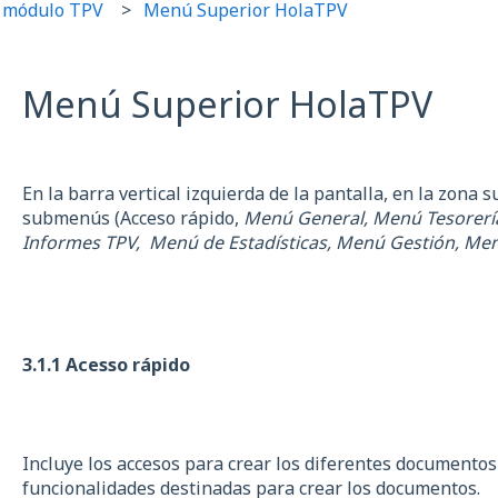
 módulo TPV
Menú Superior HolaTPV
Menú Superior HolaTPV
En la barra vertical izquierda de la pantalla, en la zona 
submenús (Acceso rápido,
Menú General, Menú Tesorerí
Informes TPV, Menú de Estadísticas, Menú Gestión, Me
3.1.1 Acesso rápido
Incluye los accesos para crear los diferentes documentos
funcionalidades destinadas para crear los documentos.