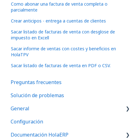
Como abonar una factura de venta completa o
parcialmente
Crear anticipos - entrega a cuentas de clientes
Sacar listado de facturas de venta con desglose de
impuesto en Excell
Sacar informe de ventas con costes y beneficios en
HolaTPV
Sacar listado de facturas de venta en PDF o CSV.
Preguntas frecuentes
Solución de problemas
General
Configuración
Preguntas frecuentes
Documentación HolaERP