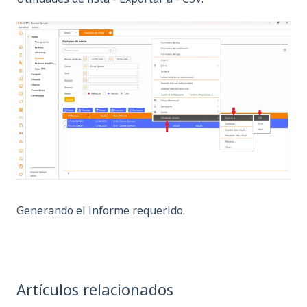
Generando el informe requerido.
Artículos relacionados