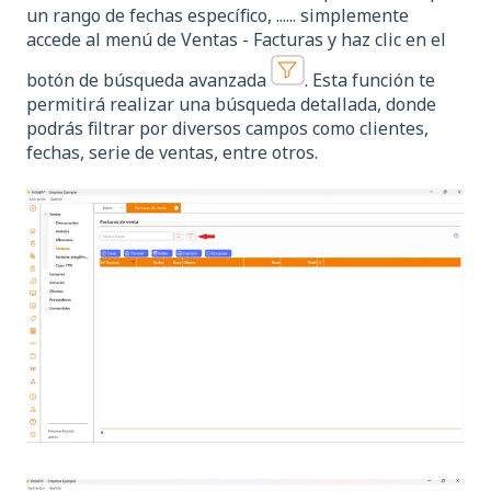
un rango de fechas específico, ...... simplemente
accede al menú de Ventas - Facturas y haz clic en el
botón de búsqueda avanzada
. Esta función te
permitirá realizar una búsqueda detallada, donde
podrás filtrar por diversos campos como clientes,
fechas, serie de ventas, entre otros.