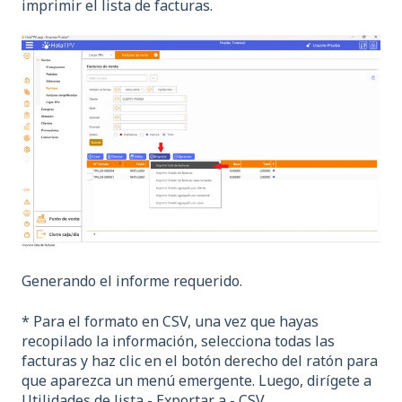
imprimir el lista de facturas.
Generando el informe requerido.
* Para el formato en CSV, una vez que hayas
recopilado la información, selecciona todas las
facturas y haz clic en el botón derecho del ratón para
que aparezca un menú emergente. Luego, dirígete a
Utilidades de lista - Exportar a - CSV.