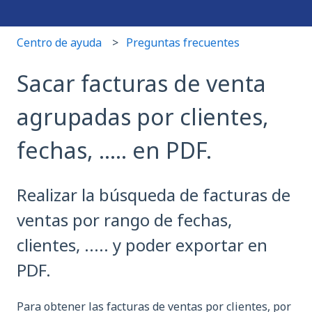
Centro de ayuda
Preguntas frecuentes
Sacar facturas de venta
agrupadas por clientes,
fechas, ..... en PDF.
Realizar la búsqueda de facturas de
ventas por rango de fechas,
clientes, ..... y poder exportar en
PDF.
Para obtener las facturas de ventas por clientes, por