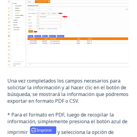
Una vez completados los campos necesarios para
solicitar la información y al hacer clic en el botón de
búsqueda, se mostrará la información que podremos
exportar en formato PDF o CSV.
* Para el formato en PDF, luego de recopilar la
información, simplemente presiona el botón azul de
imprimir
y selecciona la opción de